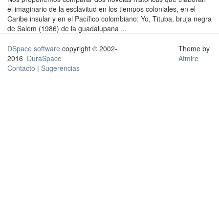
el imaginario de la esclavitud en los tiempos coloniales, en el
Caribe insular y en el Pacífico colombiano: Yo, Tituba, bruja negra
de Salem (1986) de la guadalupana ...
DSpace software
copyright © 2002-
Theme by
2016
DuraSpace
Atmire
Contacto
|
Sugerencias