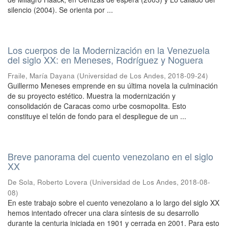
silencio (2004). Se orienta por ...
Los cuerpos de la Modernización en la Venezuela
del siglo XX: en Meneses, Rodríguez y Noguera
Fraile, María Dayana
(
Universidad de Los Andes
,
2018-09-24
)
Guillermo Meneses emprende en su última novela la culminación
de su proyecto estético. Muestra la modernización y
consolidación de Caracas como urbe cosmopolita. Esto
constituye el telón de fondo para el despliegue de un ...
Breve panorama del cuento venezolano en el siglo
XX
De Sola, Roberto Lovera
(
Universidad de Los Andes
,
2018-08-
08
)
En este trabajo sobre el cuento venezolano a lo largo del siglo XX
hemos intentado ofrecer una clara síntesis de su desarrollo
durante la centuria iniciada en 1901 y cerrada en 2001. Para esto