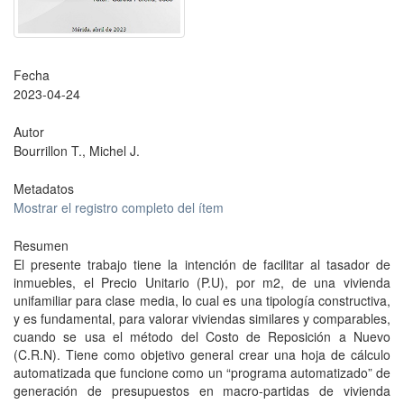
Fecha
2023-04-24
Autor
Bourrillon T., Michel J.
Metadatos
Mostrar el registro completo del ítem
Resumen
El presente trabajo tiene la intención de facilitar al tasador de
inmuebles, el Precio Unitario (P.U), por m2, de una vivienda
unifamiliar para clase media, lo cual es una tipología constructiva,
y es fundamental, para valorar viviendas similares y comparables,
cuando se usa el método del Costo de Reposición a Nuevo
(C.R.N). Tiene como objetivo general crear una hoja de cálculo
automatizada que funcione como un “programa automatizado” de
generación de presupuestos en macro-partidas de vivienda