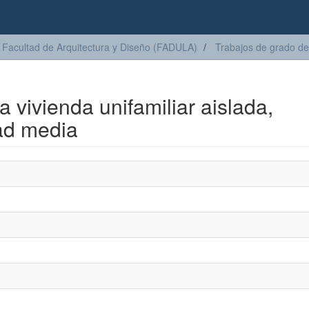
Facultad de Arquitectura y Diseño (FADULA)
Trabajos de grado de
a vivienda unifamiliar aislada,
dad media