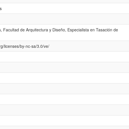
es
 Facultad de Arquitectura y Diseño, Especialista en Tasación de
g/licenses/by-nc-sa/3.0/ve/