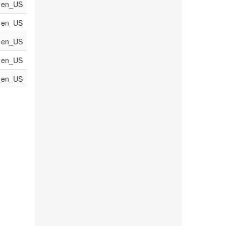
en_US
en_US
en_US
en_US
en_US