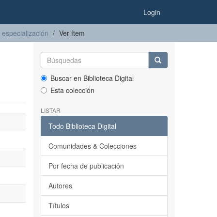
Login
 especialización
Ver ítem
Buscar en Biblioteca Digital
Esta colección
LISTAR
Todo Biblioteca Digital
Comunidades & Colecciones
Por fecha de publicación
Autores
Títulos