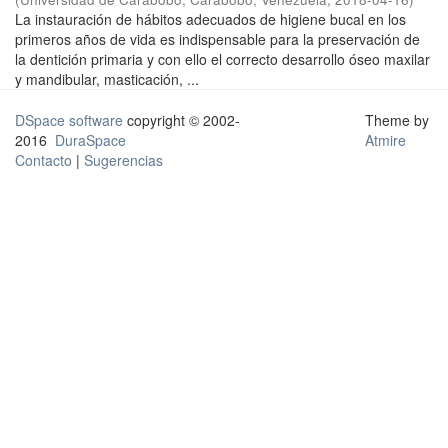
La instauración de hábitos adecuados de higiene bucal en los
primeros años de vida es indispensable para la preservación de
la dentición primaria y con ello el correcto desarrollo óseo maxilar
y mandibular, masticación, ...
DSpace software
copyright © 2002-
Theme by
2016
DuraSpace
Atmire
Contacto
|
Sugerencias