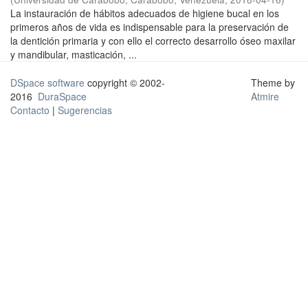
La instauración de hábitos adecuados de higiene bucal en los
primeros años de vida es indispensable para la preservación de
la dentición primaria y con ello el correcto desarrollo óseo maxilar
y mandibular, masticación, ...
DSpace software
copyright © 2002-
Theme by
2016
DuraSpace
Atmire
Contacto
|
Sugerencias