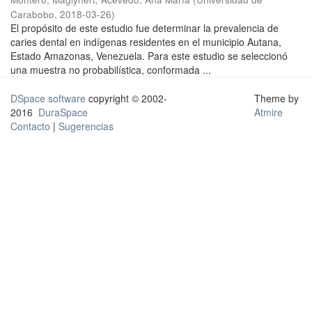
Carabobo
,
2018-03-26
)
El propósito de este estudio fue determinar la prevalencia de
caries dental en indígenas residentes en el municipio Autana,
Estado Amazonas, Venezuela. Para este estudio se seleccionó
una muestra no probabilística, conformada ...
DSpace software
copyright © 2002-
Theme by
2016
DuraSpace
Atmire
Contacto
|
Sugerencias