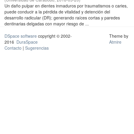
Un daño pulpar en dientes inmaduros por traumatismos o caries,
puede conducir a la pérdida de vitalidad y detención del
desarrollo radicular (DR); generando raíces cortas y paredes
dentinarias delgadas con mayor riesgo de ...
DSpace software
copyright © 2002-
Theme by
2016
DuraSpace
Atmire
Contacto
|
Sugerencias