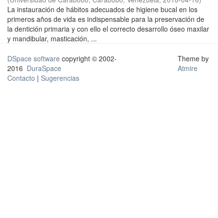
La instauración de hábitos adecuados de higiene bucal en los
primeros años de vida es indispensable para la preservación de
la dentición primaria y con ello el correcto desarrollo óseo maxilar
y mandibular, masticación, ...
DSpace software
copyright © 2002-
Theme by
2016
DuraSpace
Atmire
Contacto
|
Sugerencias