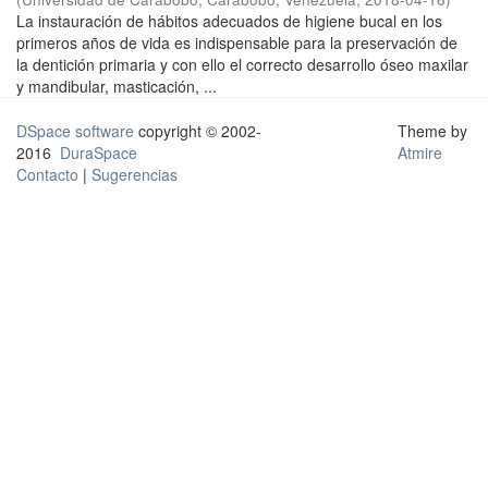
La instauración de hábitos adecuados de higiene bucal en los
primeros años de vida es indispensable para la preservación de
la dentición primaria y con ello el correcto desarrollo óseo maxilar
y mandibular, masticación, ...
DSpace software
copyright © 2002-
Theme by
2016
DuraSpace
Atmire
Contacto
|
Sugerencias