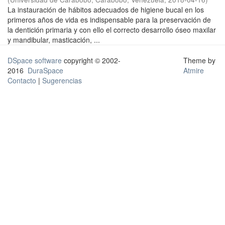
La instauración de hábitos adecuados de higiene bucal en los
primeros años de vida es indispensable para la preservación de
la dentición primaria y con ello el correcto desarrollo óseo maxilar
y mandibular, masticación, ...
DSpace software
copyright © 2002-
Theme by
2016
DuraSpace
Atmire
Contacto
|
Sugerencias