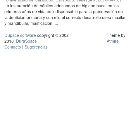
La instauración de hábitos adecuados de higiene bucal en los
primeros años de vida es indispensable para la preservación de
la dentición primaria y con ello el correcto desarrollo óseo maxilar
y mandibular, masticación, ...
DSpace software
copyright © 2002-
Theme by
2016
DuraSpace
Atmire
Contacto
|
Sugerencias