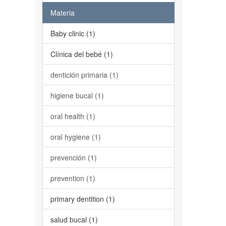
Materia
Baby clinic (1)
Clínica del bebé (1)
dentición primaria (1)
higiene bucal (1)
oral health (1)
oral hygiene (1)
prevención (1)
prevention (1)
primary dentition (1)
salud bucal (1)