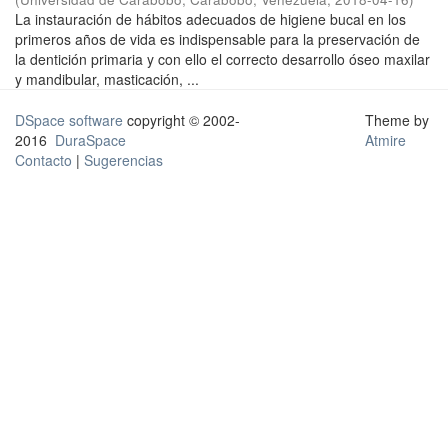
La instauración de hábitos adecuados de higiene bucal en los
primeros años de vida es indispensable para la preservación de
la dentición primaria y con ello el correcto desarrollo óseo maxilar
y mandibular, masticación, ...
DSpace software
copyright © 2002-
Theme by
2016
DuraSpace
Atmire
Contacto
|
Sugerencias