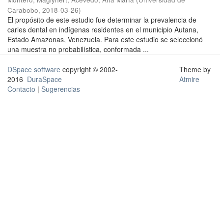
Carabobo
,
2018-03-26
)
El propósito de este estudio fue determinar la prevalencia de
caries dental en indígenas residentes en el municipio Autana,
Estado Amazonas, Venezuela. Para este estudio se seleccionó
una muestra no probabilística, conformada ...
DSpace software
copyright © 2002-
Theme by
2016
DuraSpace
Atmire
Contacto
|
Sugerencias