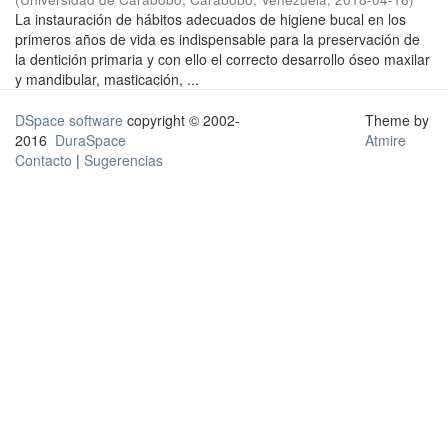
La instauración de hábitos adecuados de higiene bucal en los
primeros años de vida es indispensable para la preservación de
la dentición primaria y con ello el correcto desarrollo óseo maxilar
y mandibular, masticación, ...
DSpace software
copyright © 2002-
Theme by
2016
DuraSpace
Atmire
Contacto
|
Sugerencias