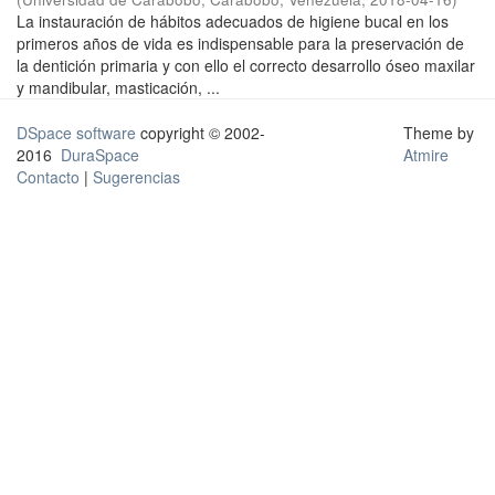
La instauración de hábitos adecuados de higiene bucal en los
primeros años de vida es indispensable para la preservación de
la dentición primaria y con ello el correcto desarrollo óseo maxilar
y mandibular, masticación, ...
DSpace software
copyright © 2002-
Theme by
2016
DuraSpace
Atmire
Contacto
|
Sugerencias