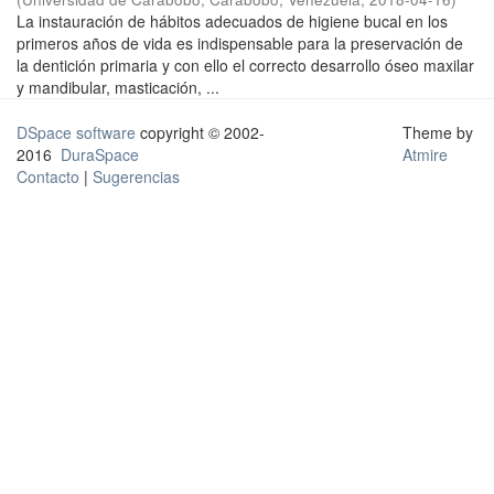
La instauración de hábitos adecuados de higiene bucal en los
primeros años de vida es indispensable para la preservación de
la dentición primaria y con ello el correcto desarrollo óseo maxilar
y mandibular, masticación, ...
DSpace software
copyright © 2002-
Theme by
2016
DuraSpace
Atmire
Contacto
|
Sugerencias