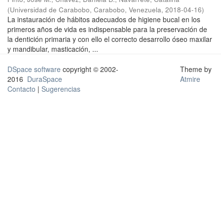
(
Universidad de Carabobo, Carabobo, Venezuela
,
2018-04-16
)
La instauración de hábitos adecuados de higiene bucal en los
primeros años de vida es indispensable para la preservación de
la dentición primaria y con ello el correcto desarrollo óseo maxilar
y mandibular, masticación, ...
DSpace software
copyright © 2002-
Theme by
2016
DuraSpace
Atmire
Contacto
|
Sugerencias