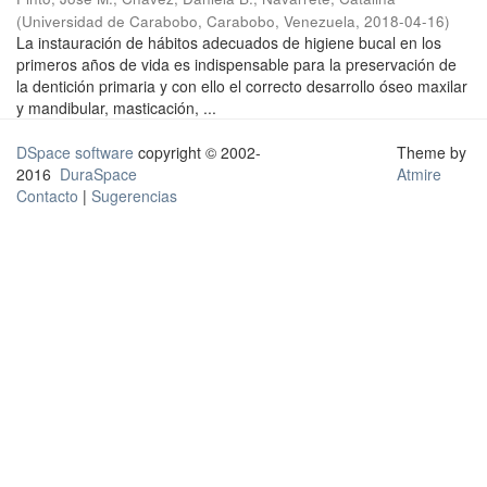
(
Universidad de Carabobo, Carabobo, Venezuela
,
2018-04-16
)
La instauración de hábitos adecuados de higiene bucal en los
primeros años de vida es indispensable para la preservación de
la dentición primaria y con ello el correcto desarrollo óseo maxilar
y mandibular, masticación, ...
DSpace software
copyright © 2002-
Theme by
2016
DuraSpace
Atmire
Contacto
|
Sugerencias