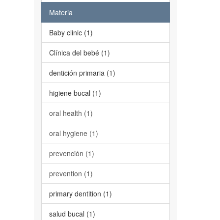
Materia
Baby clinic (1)
Clínica del bebé (1)
dentición primaria (1)
higiene bucal (1)
oral health (1)
oral hygiene (1)
prevención (1)
prevention (1)
primary dentition (1)
salud bucal (1)