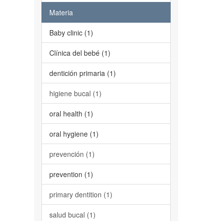
Materia
Baby clinic (1)
Clínica del bebé (1)
dentición primaria (1)
higiene bucal (1)
oral health (1)
oral hygiene (1)
prevención (1)
prevention (1)
primary dentition (1)
salud bucal (1)