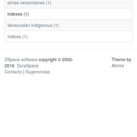
etnias venezolanas (1)
indexes (1)
Venezuelan indigenous (1)
índices (1)
DSpace software
copyright © 2002-
Theme by
2016
DuraSpace
Atmire
Contacto
|
Sugerencias