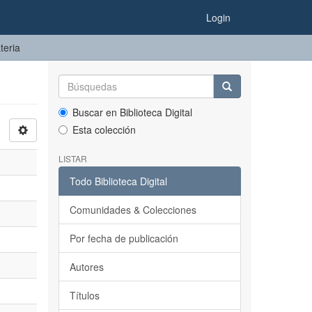
Login
teria
Buscar en Biblioteca Digital
Esta colección
LISTAR
Todo Biblioteca Digital
Comunidades & Colecciones
Por fecha de publicación
Autores
Títulos