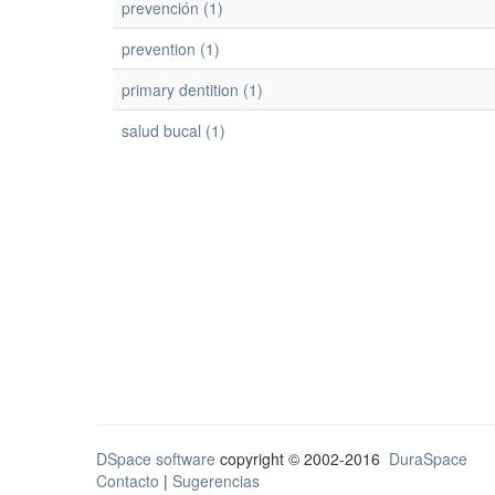
prevención (1)
prevention (1)
primary dentition (1)
salud bucal (1)
DSpace software
copyright © 2002-2016
DuraSpace
Contacto
|
Sugerencias