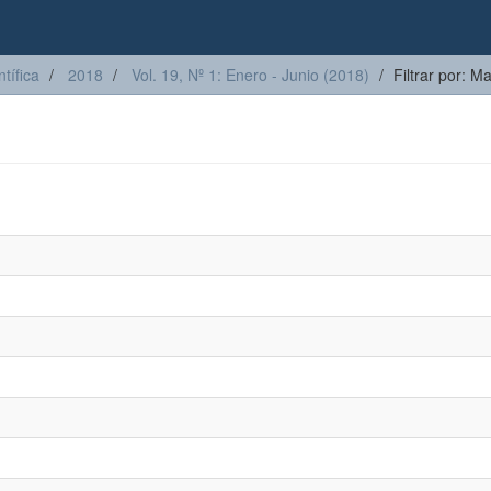
tífica
2018
Vol. 19, Nº 1: Enero - Junio (2018)
Filtrar por: Ma