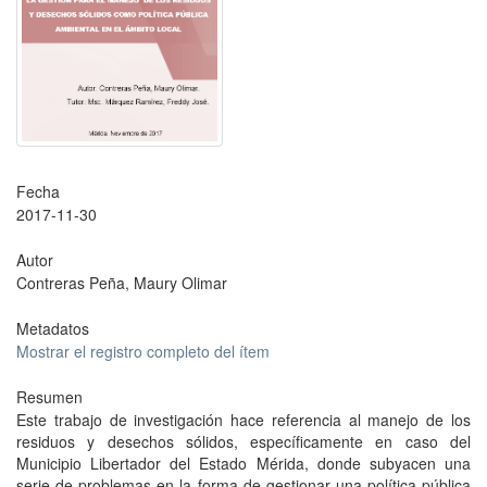
Fecha
2017-11-30
Autor
Contreras Peña, Maury Olimar
Metadatos
Mostrar el registro completo del ítem
Resumen
Este trabajo de investigación hace referencia al manejo de los
residuos y desechos sólidos, específicamente en caso del
Municipio Libertador del Estado Mérida, donde subyacen una
serie de problemas en la forma de gestionar una política pública