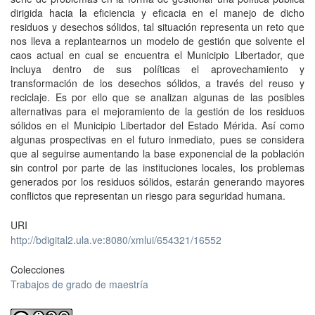
dirigida hacia la eficiencia y eficacia en el manejo de dicho
residuos y desechos sólidos, tal situación representa un reto que
nos lleva a replantearnos un modelo de gestión que solvente el
caos actual en cual se encuentra el Municipio Libertador, que
incluya dentro de sus políticas el aprovechamiento y
transformación de los desechos sólidos, a través del reuso y
reciclaje. Es por ello que se analizan algunas de las posibles
alternativas para el mejoramiento de la gestión de los residuos
sólidos en el Municipio Libertador del Estado Mérida. Así como
algunas prospectivas en el futuro inmediato, pues se considera
que al seguirse aumentando la base exponencial de la población
sin control por parte de las instituciones locales, los problemas
generados por los residuos sólidos, estarán generando mayores
conflictos que representan un riesgo para seguridad humana.
URI
http://bdigital2.ula.ve:8080/xmlui/654321/16552
Colecciones
Trabajos de grado de maestría