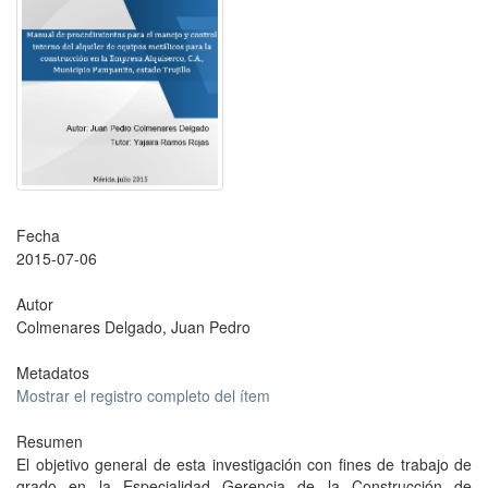
Fecha
2015-07-06
Autor
Colmenares Delgado, Juan Pedro
Metadatos
Mostrar el registro completo del ítem
Resumen
El objetivo general de esta investigación con fines de trabajo de
grado en la Especialidad Gerencia de la Construcción de