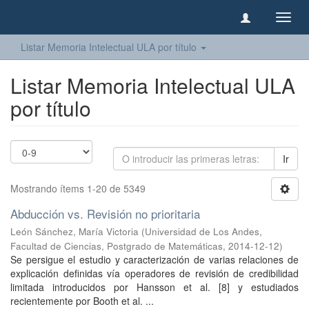
Camb
naveg
Listar Memoria Intelectual ULA por título
Listar Memoria Intelectual ULA
por título
Ir
Mostrando ítems 1-20 de 5349
Abducción vs. Revisión no prioritaria
León Sánchez, María Victoria
(
Universidad de Los Andes,
Facultad de Ciencias, Postgrado de Matemáticas
,
2014-12-12
)
Se persigue el estudio y caracterización de varias relaciones de
explicación definidas vía operadores de revisión de credibilidad
limitada introducidos por Hansson et al. [8] y estudiados
recientemente por Booth et al. ...