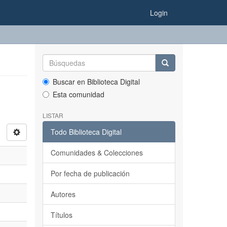
Login
Buscar en Biblioteca Digital
Esta comunidad
LISTAR
Todo Biblioteca Digital
Comunidades & Colecciones
Por fecha de publicación
Autores
Títulos