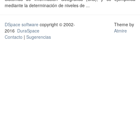
mediante la determinación de niveles de ...
DSpace software
copyright © 2002-
Theme by
2016
DuraSpace
Atmire
Contacto
|
Sugerencias