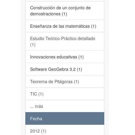
Construcción de un conjunto de
demostraciones (1)
Enseñanza de las matemáticas (1)
Estudio Teórico-Práctico detallado
(1)
Innovaciones educativas (1)
Software GeoGebra 3.2 (1)
Teorema de Pitágoras (1)
TIC (1)
... más
Fecha
2012 (1)