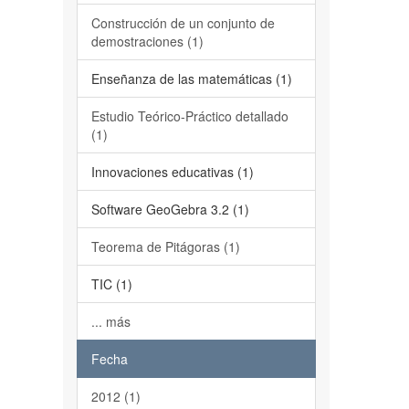
Construcción de un conjunto de
demostraciones (1)
Enseñanza de las matemáticas (1)
Estudio Teórico-Práctico detallado
(1)
Innovaciones educativas (1)
Software GeoGebra 3.2 (1)
Teorema de Pitágoras (1)
TIC (1)
... más
Fecha
2012 (1)