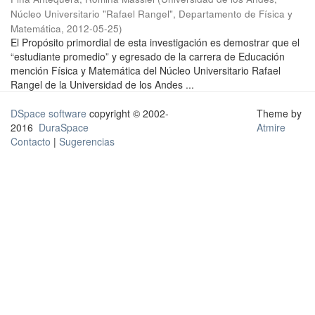
Núcleo Universitario "Rafael Rangel", Departamento de Física y
Matemática
,
2012-05-25
)
El Propósito primordial de esta investigación es demostrar que el
“estudiante promedio” y egresado de la carrera de Educación
mención Física y Matemática del Núcleo Universitario Rafael
Rangel de la Universidad de los Andes ...
DSpace software
copyright © 2002-
Theme by
2016
DuraSpace
Atmire
Contacto
|
Sugerencias