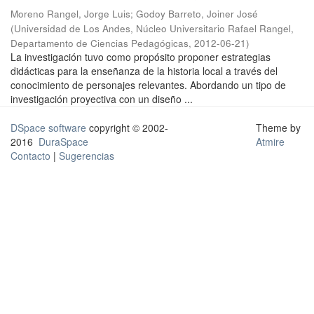
Moreno Rangel, Jorge Luis
;
Godoy Barreto, Joiner José
(
Universidad de Los Andes, Núcleo Universitario Rafael Rangel,
Departamento de Ciencias Pedagógicas
,
2012-06-21
)
La investigación tuvo como propósito proponer estrategias
didácticas para la enseñanza de la historia local a través del
conocimiento de personajes relevantes. Abordando un tipo de
investigación proyectiva con un diseño ...
DSpace software
copyright © 2002-
Theme by
2016
DuraSpace
Atmire
Contacto
|
Sugerencias