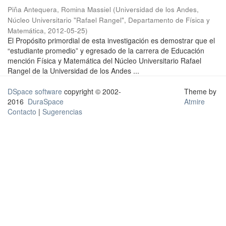
Piña Antequera, Romina Massiel
(
Universidad de los Andes,
Núcleo Universitario "Rafael Rangel", Departamento de Física y
Matemática
,
2012-05-25
)
El Propósito primordial de esta investigación es demostrar que el
“estudiante promedio” y egresado de la carrera de Educación
mención Física y Matemática del Núcleo Universitario Rafael
Rangel de la Universidad de los Andes ...
DSpace software
copyright © 2002-
Theme by
2016
DuraSpace
Atmire
Contacto
|
Sugerencias