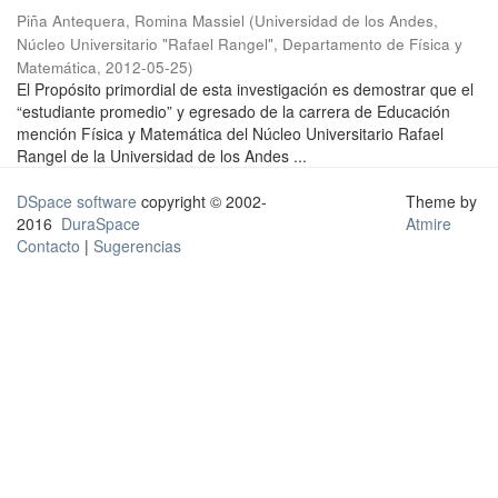
Piña Antequera, Romina Massiel
(
Universidad de los Andes,
Núcleo Universitario "Rafael Rangel", Departamento de Física y
Matemática
,
2012-05-25
)
El Propósito primordial de esta investigación es demostrar que el
“estudiante promedio” y egresado de la carrera de Educación
mención Física y Matemática del Núcleo Universitario Rafael
Rangel de la Universidad de los Andes ...
DSpace software
copyright © 2002-
Theme by
2016
DuraSpace
Atmire
Contacto
|
Sugerencias