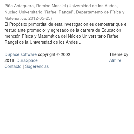
Piña Antequera, Romina Massiel
(
Universidad de los Andes,
Núcleo Universitario "Rafael Rangel", Departamento de Física y
Matemática
,
2012-05-25
)
El Propósito primordial de esta investigación es demostrar que el
“estudiante promedio” y egresado de la carrera de Educación
mención Física y Matemática del Núcleo Universitario Rafael
Rangel de la Universidad de los Andes ...
DSpace software
copyright © 2002-
Theme by
2016
DuraSpace
Atmire
Contacto
|
Sugerencias