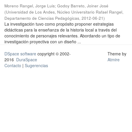
Moreno Rangel, Jorge Luis
;
Godoy Barreto, Joiner José
(
Universidad de Los Andes, Núcleo Universitario Rafael Rangel,
Departamento de Ciencias Pedagógicas
,
2012-06-21
)
La investigación tuvo como propósito proponer estrategias
didácticas para la enseñanza de la historia local a través del
conocimiento de personajes relevantes. Abordando un tipo de
investigación proyectiva con un diseño ...
DSpace software
copyright © 2002-
Theme by
2016
DuraSpace
Atmire
Contacto
|
Sugerencias