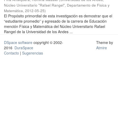
Núcleo Universitario "Rafael Rangel", Departamento de Física y
Matemática
,
2012-05-25
)
El Propósito primordial de esta investigación es demostrar que el
“estudiante promedio” y egresado de la carrera de Educación
mención Física y Matemática del Núcleo Universitario Rafael
Rangel de la Universidad de los Andes ...
DSpace software
copyright © 2002-
Theme by
2016
DuraSpace
Atmire
Contacto
|
Sugerencias