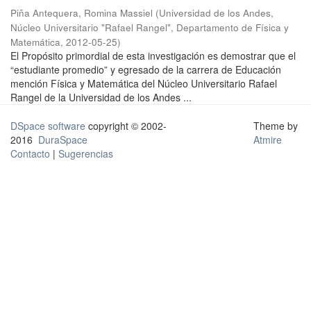
Piña Antequera, Romina Massiel
(
Universidad de los Andes,
Núcleo Universitario "Rafael Rangel", Departamento de Física y
Matemática
,
2012-05-25
)
El Propósito primordial de esta investigación es demostrar que el
“estudiante promedio” y egresado de la carrera de Educación
mención Física y Matemática del Núcleo Universitario Rafael
Rangel de la Universidad de los Andes ...
DSpace software
copyright © 2002-
Theme by
2016
DuraSpace
Atmire
Contacto
|
Sugerencias