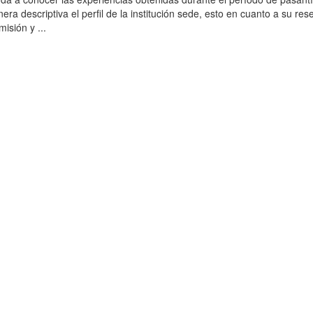
a descriptiva el perfil de la institución sede, esto en cuanto a su res
misión y ...