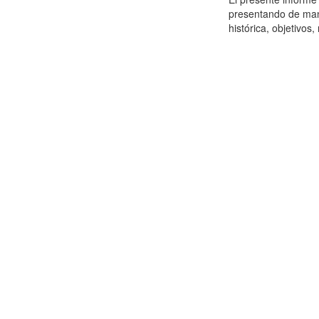
presentando de maner
histórica, objetivos, 