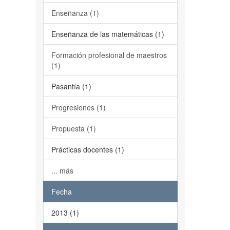
Enseñanza (1)
Enseñanza de las matemáticas (1)
Formación profesional de maestros
(1)
Pasantía (1)
Progresiones (1)
Propuesta (1)
Prácticas docentes (1)
... más
Fecha
2013 (1)