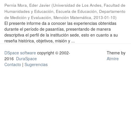
Pernia Mora, Eder Javier
(
Universidad de Los Andes, Facultad de
Humanidades y Educación, Escuela de Educación, Departamento
de Medición y Evaluación, Mención Matemática
,
2013-01-10
)
El presente informe da a conocer las experiencias obtenidas
durante el período de pasantías, presentando de manera
descriptiva el perfil de la institución sede, esto en cuanto a su
reseña histórica, objetivos, misión y ...
DSpace software
copyright © 2002-
Theme by
2016
DuraSpace
Atmire
Contacto
|
Sugerencias