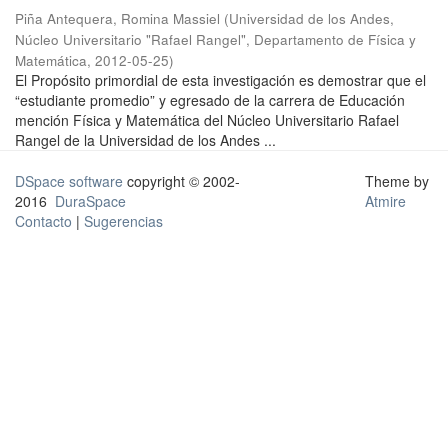
Piña Antequera, Romina Massiel
(
Universidad de los Andes,
Núcleo Universitario "Rafael Rangel", Departamento de Física y
Matemática
,
2012-05-25
)
El Propósito primordial de esta investigación es demostrar que el
“estudiante promedio” y egresado de la carrera de Educación
mención Física y Matemática del Núcleo Universitario Rafael
Rangel de la Universidad de los Andes ...
DSpace software
copyright © 2002-
Theme by
2016
DuraSpace
Atmire
Contacto
|
Sugerencias