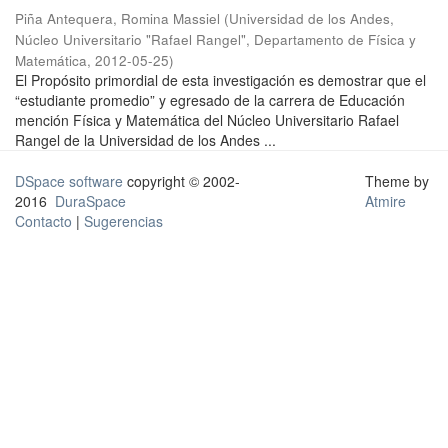
Piña Antequera, Romina Massiel
(
Universidad de los Andes,
Núcleo Universitario "Rafael Rangel", Departamento de Física y
Matemática
,
2012-05-25
)
El Propósito primordial de esta investigación es demostrar que el
“estudiante promedio” y egresado de la carrera de Educación
mención Física y Matemática del Núcleo Universitario Rafael
Rangel de la Universidad de los Andes ...
DSpace software
copyright © 2002-
Theme by
2016
DuraSpace
Atmire
Contacto
|
Sugerencias