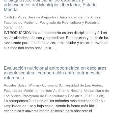
adolescentes del Municipio Libertador, Estado
Mérida
Castrillo Vivas, Jessica Alejandra
(
Universidad de Los Andes,
Facultad de Medicina, Postgrado de Puericultura y Pediatría
,
2016-11-02
)
INTRODUCCIÓN: La antropometría es una disciplina muy útil en
especialidades médicas y no médicas. En medicina y nutrición ha
sido usada para medir masa corporal, celular y tisular a través de
sus medidas como peso, talla, ...
Evaluación nutricional antropométrica en escolares
y adolescentes : comparación entre patrones de
referencia
Rosales Balza, Wilmary Coromoto
(
Universidad de Los Andes,
Facultad de Medicina, Instituto Autónomo Hospital Universitario de
Los Andes, Postgrado de Puericultura y Pediatría
,
2016-10-25
)
La antropometría es uno de los métodos más empleado por su
simplicidad de uso y bajo costo, siendo la forma más fácil,
económica y universalmente aplicable para observar el