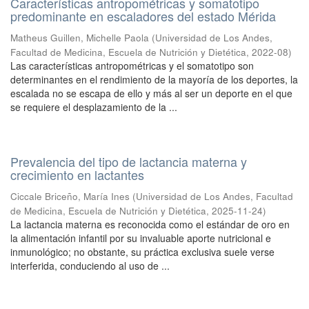
Características antropométricas y somatotipo
predominante en escaladores del estado Mérida
Matheus Guillen, Michelle Paola
(
Universidad de Los Andes,
Facultad de Medicina, Escuela de Nutrición y Dietética
,
2022-08
)
Las características antropométricas y el somatotipo son
determinantes en el rendimiento de la mayoría de los deportes, la
escalada no se escapa de ello y más al ser un deporte en el que
se requiere el desplazamiento de la ...
Prevalencia del tipo de lactancia materna y
crecimiento en lactantes
Ciccale Briceño, María Ines
(
Universidad de Los Andes, Facultad
de Medicina, Escuela de Nutrición y Dietética
,
2025-11-24
)
La lactancia materna es reconocida como el estándar de oro en
la alimentación infantil por su invaluable aporte nutricional e
inmunológico; no obstante, su práctica exclusiva suele verse
interferida, conduciendo al uso de ...