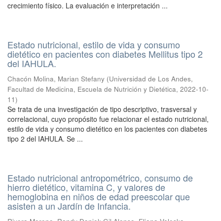
crecimiento físico. La evaluación e interpretación ...
Estado nutricional, estilo de vida y consumo
dietético en pacientes con diabetes Mellitus tipo 2
del IAHULA.
Chacón Molina, Marian Stefany
(
Universidad de Los Andes,
Facultad de Medicina, Escuela de Nutrición y Dietética
,
2022-10-
11
)
Se trata de una investigación de tipo descriptivo, trasversal y
correlacional, cuyo propósito fue relacionar el estado nutricional,
estilo de vida y consumo dietético en los pacientes con diabetes
tipo 2 del IAHULA. Se ...
Estado nutricional antropométrico, consumo de
hierro dietético, vitamina C, y valores de
hemoglobina en niños de edad preescolar que
asisten a un Jardín de Infancia.