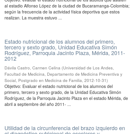
al estadio Alfonso López de la ciudad de Bucaramanga-Colombia;
según la frecuencia de la actividad física deportiva que estos
realizan. La muestra estuvo ...
Estado nutricional de los alumnos del primero,
tercero y sexto grado, Unidad Educativa Simón
Rodríguez, Parroquia Jacinto Plaza, Mérida, 2011-
2012
Dávila Castro, Carmen Celina
(
Universidad de Los Andes,
Facultad de Medicina, Departamento de Medicina Preventiva y
Social, Postgrado en Medicina de Familia
,
2012-10-31
)
Objetivo: Evaluar el estado nutricional de los alumnos del
primero, tercero y sexto grado, de la Unidad Educativa Simón
Rodríguez, de la Parroquia Jacinto Plaza en el estado Mérida, de
abril a septiembre del año 2011- ...
Utilidad de la circunferencia del brazo izquierdo en
el diagnóstico nutricional de escolares y