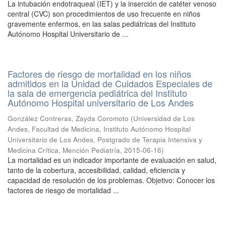
La intubación endotraqueal (IET) y la inserción de catéter venoso
central (CVC) son procedimientos de uso frecuente en niños
gravemente enfermos, en las salas pediátricas del Instituto
Autónomo Hospital Universitario de ...
Factores de riesgo de mortalidad en los niños
admitidos en la Unidad de Cuidados Especiales de
la sala de emergencia pediátrica del Instituto
Autónomo Hospital universitario de Los Andes
González Contreras, Zayda Coromoto
(
Universidad de Los
Andes, Facultad de Medicina, Instituto Autónomo Hospital
Universitario de Los Andes, Postgrado de Terapia Intensiva y
Medicina Crítica, Mención Pediatría
,
2015-06-16
)
La mortalidad es un indicador importante de evaluación en salud,
tanto de la cobertura, accesibilidad, calidad, eficiencia y
capacidad de resolución de los problemas. Objetivo: Conocer los
factores de riesgo de mortalidad ...