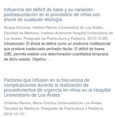
Influencia del déficit de base y su variación
postresucitación en el pronóstico de niños con
shock de cualquier etiología
Amaya Sánchez, Haidée Pierina
(
Universidad de Los Andes,
Facultad de Medicina, Instituto Autónomo Hospital Universitario de
Los Andes, Postgrado de Puericultura y Pediatría
,
2015-10-28
)
Introducción: El shock se define como un síndrome multifactorial
que produce inadecuada perfusión tisular. El déficit de bases
(DB), permite realizar una determinación cuantitativa temprana
de dicho estado. Objetivo: ...
Factores que influyen en la frecuencia de
complicaciones durante la realización de
procedimientos de urgencia en niños en el Hospital
Universitario de Los Andes
Ordoñez Ramos, María Cristina
(
Universidad de Los Andes,
Facultad de Medicina, Postgrado de Puericultura y Pediatría
,
2014-10-10
)