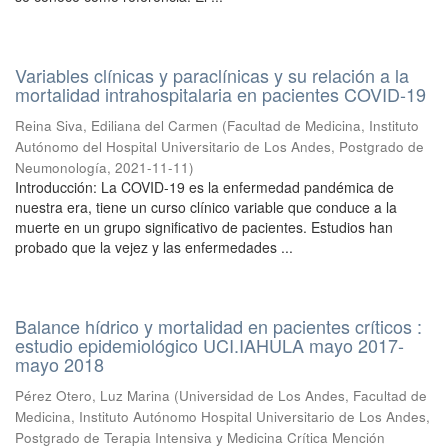
Variables clínicas y paraclínicas y su relación a la
mortalidad intrahospitalaria en pacientes COVID-19
Reina Siva, Ediliana del Carmen
(
Facultad de Medicina, Instituto
Autónomo del Hospital Universitario de Los Andes, Postgrado de
Neumonología
,
2021-11-11
)
Introducción: La COVID-19 es la enfermedad pandémica de
nuestra era, tiene un curso clínico variable que conduce a la
muerte en un grupo significativo de pacientes. Estudios han
probado que la vejez y las enfermedades ...
Balance hídrico y mortalidad en pacientes críticos :
estudio epidemiológico UCI.IAHULA mayo 2017-
mayo 2018
Pérez Otero, Luz Marina
(
Universidad de Los Andes, Facultad de
Medicina, Instituto Autónomo Hospital Universitario de Los Andes,
Postgrado de Terapia Intensiva y Medicina Crítica Mención