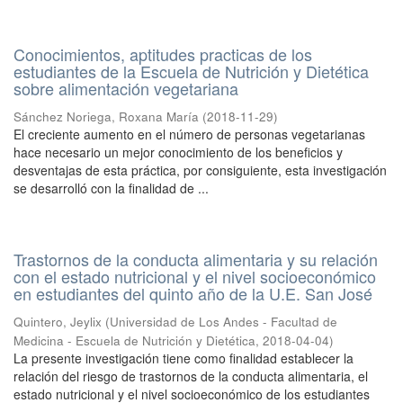
Conocimientos, aptitudes practicas de los
estudiantes de la Escuela de Nutrición y Dietética
sobre alimentación vegetariana
Sánchez Noriega, Roxana María
(
2018-11-29
)
El creciente aumento en el número de personas vegetarianas
hace necesario un mejor conocimiento de los beneficios y
desventajas de esta práctica, por consiguiente, esta investigación
se desarrolló con la finalidad de ...
Trastornos de la conducta alimentaria y su relación
con el estado nutricional y el nivel socioeconómico
en estudiantes del quinto año de la U.E. San José
Quintero, Jeylix
(
Universidad de Los Andes - Facultad de
Medicina - Escuela de Nutrición y Dietética
,
2018-04-04
)
La presente investigación tiene como finalidad establecer la
relación del riesgo de trastornos de la conducta alimentaria, el
estado nutricional y el nivel socioeconómico de los estudiantes