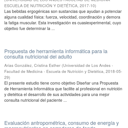
ESCUELA DE NUTRICIÓN Y DIETÉTICA
,
2017-10
)
Las bebidas ergogénicas son sustancias que ayudan a potenciar
alguna cualidad física: fuerza, velocidad, coordinación y demora
la fatiga muscular. Esta investigación es cuasiexperimental, cuyo
objetivo fue determinar la ...
Propuesta de herramienta informática para la
consulta nutricional del adulto
Arias González, Cristina Esther
(
Universidad de Los Andes -
Facultad de Medicina - Escuela de Nutrición y Dietética
,
2018-05-
29
)
El presente estudio tiene como objetivo Diseñar una Propuesta
de Herramienta Informática que facilite al profesional en nutrición
y dietética el desarrollo de sus actividades para una mejor
consulta nutricional del paciente ...
Evaluación antropométrica, consumo de energía y