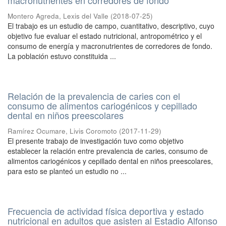
macronutrientes en corredores de fondo
Montero Agreda, Lexis del Valle
(
2018-07-25
)
El trabajo es un estudio de campo, cuantitativo, descriptivo, cuyo
objetivo fue evaluar el estado nutricional, antropométrico y el
consumo de energía y macronutrientes de corredores de fondo.
La población estuvo constituida ...
Relación de la prevalencia de caries con el
consumo de alimentos cariogénicos y cepillado
dental en niños preescolares
Ramírez Ocumare, Livis Coromoto
(
2017-11-29
)
El presente trabajo de investigación tuvo como objetivo
establecer la relación entre prevalencia de caries, consumo de
alimentos cariogénicos y cepillado dental en niños preescolares,
para esto se planteó un estudio no ...
Frecuencia de actividad física deportiva y estado
nutricional en adultos que asisten al Estadio Alfonso