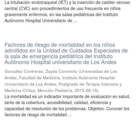
La intubación endotraqueal (IET) y la inserción de catéter venoso
central (CVC) son procedimientos de uso frecuente en niños
gravemente enfermos, en las salas pediátricas del Instituto
Autónomo Hospital Universitario de ...
Factores de riesgo de mortalidad en los niños
admitidos en la Unidad de Cuidados Especiales de
la sala de emergencia pediátrica del Instituto
Autónomo Hospital universitario de Los Andes
González Contreras, Zayda Coromoto
(
Universidad de Los
Andes, Facultad de Medicina, Instituto Autónomo Hospital
Universitario de Los Andes, Postgrado de Terapia Intensiva y
Medicina Crítica, Mención Pediatría
,
2015-06-16
)
La mortalidad es un indicador importante de evaluación en salud,
tanto de la cobertura, accesibilidad, calidad, eficiencia y
capacidad de resolución de los problemas. Objetivo: Conocer los
factores de riesgo de mortalidad ...