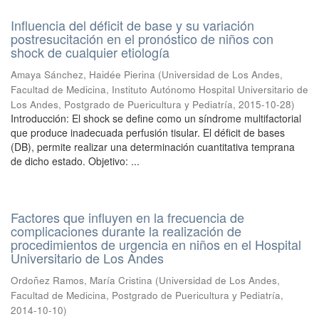
Influencia del déficit de base y su variación
postresucitación en el pronóstico de niños con
shock de cualquier etiología
Amaya Sánchez, Haidée Pierina
(
Universidad de Los Andes,
Facultad de Medicina, Instituto Autónomo Hospital Universitario de
Los Andes, Postgrado de Puericultura y Pediatría
,
2015-10-28
)
Introducción: El shock se define como un síndrome multifactorial
que produce inadecuada perfusión tisular. El déficit de bases
(DB), permite realizar una determinación cuantitativa temprana
de dicho estado. Objetivo: ...
Factores que influyen en la frecuencia de
complicaciones durante la realización de
procedimientos de urgencia en niños en el Hospital
Universitario de Los Andes
Ordoñez Ramos, María Cristina
(
Universidad de Los Andes,
Facultad de Medicina, Postgrado de Puericultura y Pediatría
,
2014-10-10
)