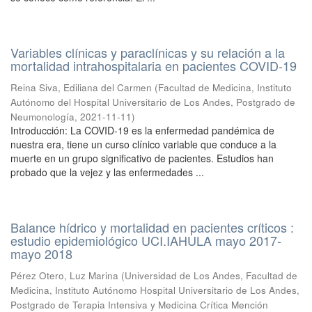
Variables clínicas y paraclínicas y su relación a la
mortalidad intrahospitalaria en pacientes COVID-19
Reina Siva, Ediliana del Carmen
(
Facultad de Medicina, Instituto
Autónomo del Hospital Universitario de Los Andes, Postgrado de
Neumonología
,
2021-11-11
)
Introducción: La COVID-19 es la enfermedad pandémica de
nuestra era, tiene un curso clínico variable que conduce a la
muerte en un grupo significativo de pacientes. Estudios han
probado que la vejez y las enfermedades ...
Balance hídrico y mortalidad en pacientes críticos :
estudio epidemiológico UCI.IAHULA mayo 2017-
mayo 2018
Pérez Otero, Luz Marina
(
Universidad de Los Andes, Facultad de
Medicina, Instituto Autónomo Hospital Universitario de Los Andes,
Postgrado de Terapia Intensiva y Medicina Crítica Mención