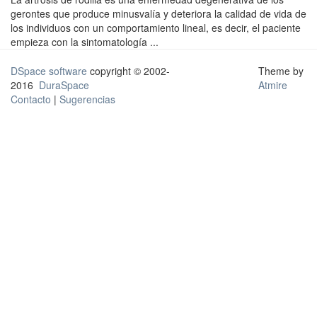
gerontes que produce minusvalía y deteriora la calidad de vida de
los individuos con un comportamiento lineal, es decir, el paciente
empieza con la sintomatología ...
DSpace software
copyright © 2002-
Theme by
2016
DuraSpace
Atmire
Contacto
|
Sugerencias